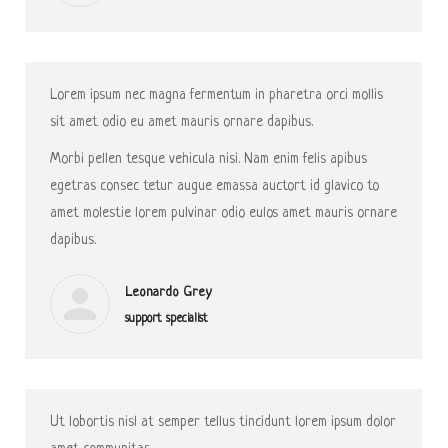
Lorem ipsum nec magna fermentum in pharetra orci mollis
sit amet odio eu amet mauris ornare dapibus.
Morbi pellen tesque vehicula nisi. Nam enim felis apibus
egetras consec tetur augue emassa auctort id glavico to
amet molestie lorem pulvinar odio eulos amet mauris ornare
dapibus.
Leonardo Grey
support specialist
Ut lobortis nisl at semper tellus tincidunt lorem ipsum dolor