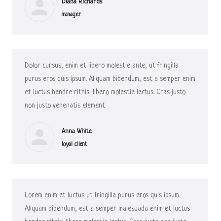
Diana Richards
manager
Dolor cursus, enim et libero molestie ante, ut fringilla
purus eros quis ipsum. Aliquam bibendum, est a semper enim
et luctus hendre ritnisl libero molestie lectus. Cras justo
non justo venenatis element.
Anna White
loyal client
Lorem enim et luctus ut fringilla purus eros quis ipsum.
Aliquam bibendum, est a semper malesuada enim et luctus