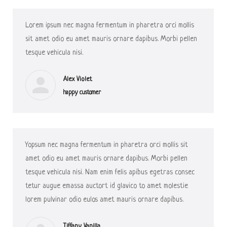
Lorem ipsum nec magna fermentum in pharetra orci mollis
sit amet odio eu amet mauris ornare dapibus. Morbi pellen
tesque vehicula nisi.
Alex Violet
happy customer
Yopsum nec magna fermentum in pharetra orci mollis sit
amet odio eu amet mauris ornare dapibus. Morbi pellen
tesque vehicula nisi. Nam enim felis apibus egetras consec
tetur augue emassa auctort id glavico to amet molestie
lorem pulvinar odio eulos amet mauris ornare dapibus.
Tiffany Vanilla