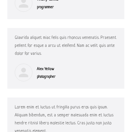
programmer
Glavrida aliquet miac felis quis rhoncus venenatis. Praesent
pellent for esque a arcu ut eleifend. Nam ac velit quis ante
dolor for varius.
Alex Yellow
photographer
Lorem enim et luctus ut fringilla purus eros quis ipsum.
Aliquam bibendum, est a semper malesuada enim et luctus
hendre ritnisl libero molestie lectus. Cras justo non justo
venenatis element.